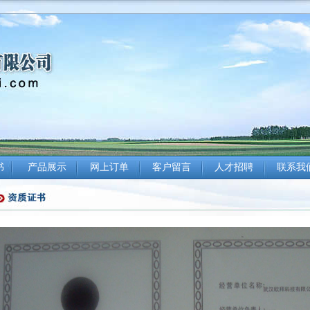
书
产品展示
网上订单
客户留言
人才招聘
联系我