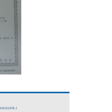
18326号-1