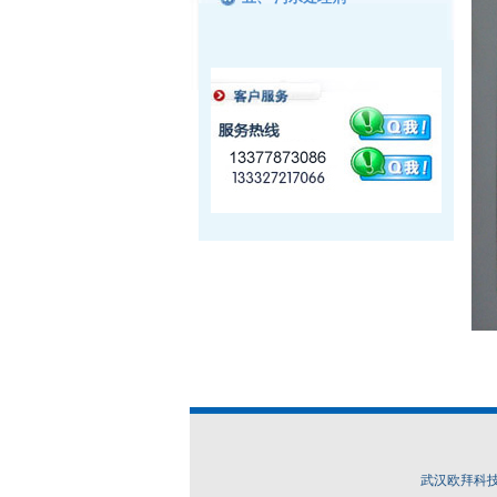
武汉欧拜科技有