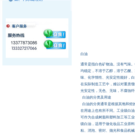
白油
通常是指白色矿物油。没有气味。0.831
均稳定，不溶于乙醇，溶于乙醚、
味、化学惰性、光安定性能好，白
在实际制造工艺中，难以对重质馏
光安定性，无色、无味，不腐蚀纤维纺织
白油的分类及用途
白油的分类通常是根据其饱和烃
在用途上也有所不同。工业级白油
可作为合成树脂和塑料加工等工业
级白油，适用于做化妆品工业原料
粘、消泡、密封、抛光和食品机械